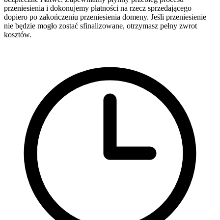
przeniesienia i dokonujemy płatności na rzecz sprzedającego
dopiero po zakończeniu przeniesienia domeny. Jeśli przeniesienie
nie będzie mogło zostać sfinalizowane, otrzymasz pełny zwrot
kosztów.