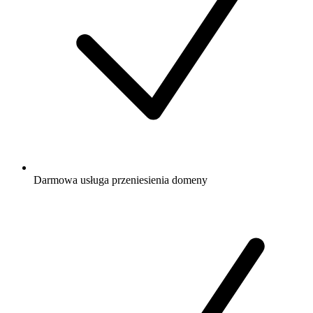
Darmowa
usługa przeniesienia domeny