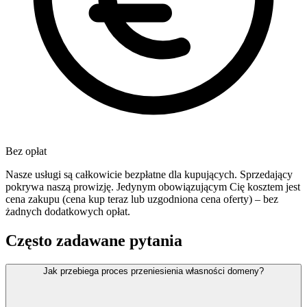
Bez opłat
Nasze usługi są całkowicie bezpłatne dla kupujących. Sprzedający
pokrywa naszą prowizję. Jedynym obowiązującym Cię kosztem jest
cena zakupu (cena kup teraz lub uzgodniona cena oferty) – bez
żadnych dodatkowych opłat.
Często zadawane pytania
Jak przebiega proces przeniesienia własności domeny?