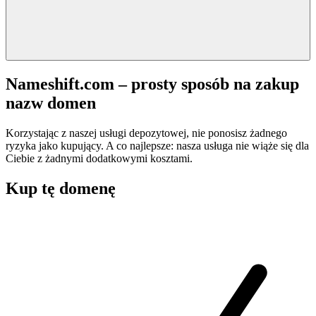
Nameshift.com – prosty sposób na zakup
nazw domen
Korzystając z naszej usługi depozytowej, nie ponosisz żadnego
ryzyka jako kupujący. A co najlepsze: nasza usługa nie wiąże się dla
Ciebie z żadnymi dodatkowymi kosztami.
Kup tę domenę