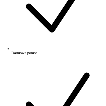
Darmowa
pomoc