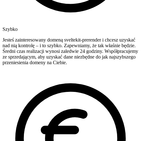
Szybko
Jesteś zainteresowany domeną sveltekit-prerender i chcesz uzyskać
nad nią kontrolę – i to szybko. Zapewniamy, że tak właśnie będzie.
Średni czas realizacji wynosi zaledwie 24 godziny. Współpracujemy
ze sprzedającym, aby uzyskać dane niezbędne do jak najszybszego
przeniesienia domeny na Ciebie.