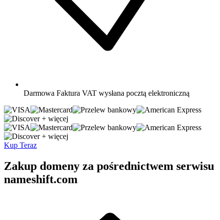
Darmowa
Faktura VAT wysłana pocztą elektroniczną
+ więcej
+ więcej
Kup Teraz
Zakup domeny za pośrednictwem serwisu
nameshift.com