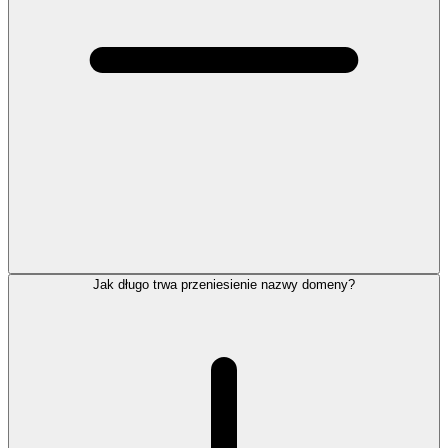
Jak długo trwa przeniesienie nazwy domeny?