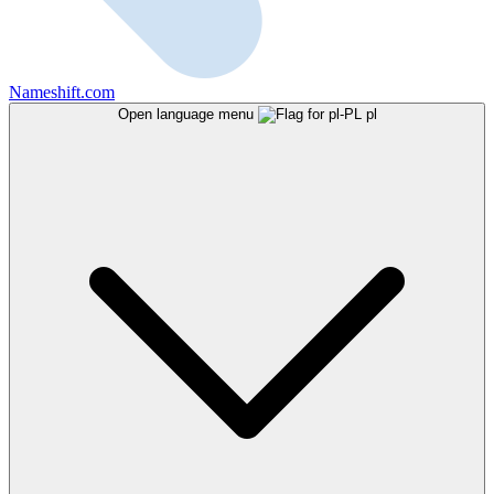
Nameshift.com
Open language menu
pl