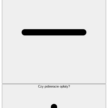
Czy pobieracie opłaty?