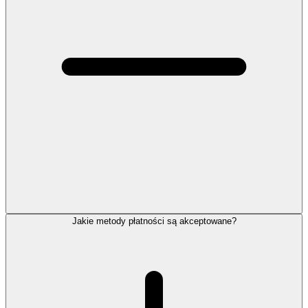
Jakie metody płatności są akceptowane?