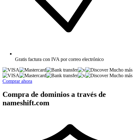
Gratis
factura con IVA por correo electrónico
Mucho más
Mucho más
Comprar ahora
Compra de dominios a través de
nameshift.com