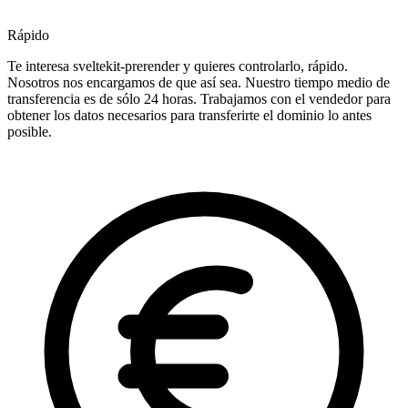
Rápido
Te interesa sveltekit-prerender y quieres controlarlo, rápido.
Nosotros nos encargamos de que así sea. Nuestro tiempo medio de
transferencia es de sólo 24 horas. Trabajamos con el vendedor para
obtener los datos necesarios para transferirte el dominio lo antes
posible.