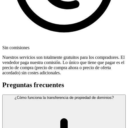
Sin comisiones
Nuestros servicios son totalmente gratuitos para los compradores. El
vendedor paga nuestra comisión. Lo único que tiene que pagar es el
precio de compra (precio de compra ahora o precio de oferta
acordado) sin costes adicionales.
Preguntas frecuentes
¿Cómo funciona la transferencia de propiedad de dominios?