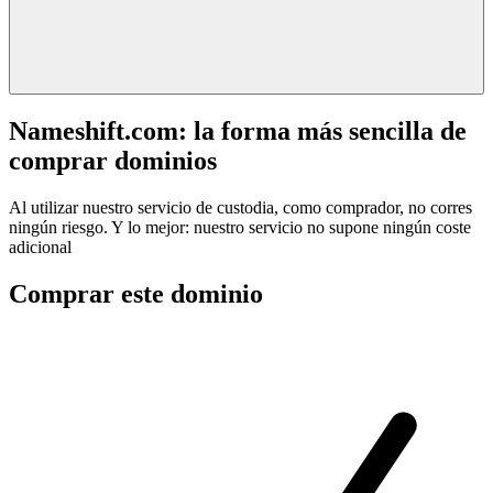
Nameshift.com: la forma más sencilla de
comprar dominios
Al utilizar nuestro servicio de custodia, como comprador, no corres
ningún riesgo. Y lo mejor: nuestro servicio no supone ningún coste
adicional
Comprar este dominio