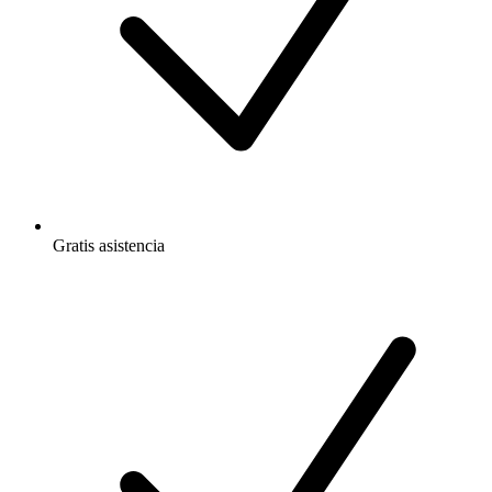
Gratis
asistencia