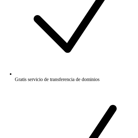
Gratis
servicio de transferencia de dominios