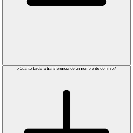
¿Cuánto tarda la transferencia de un nombre de dominio?