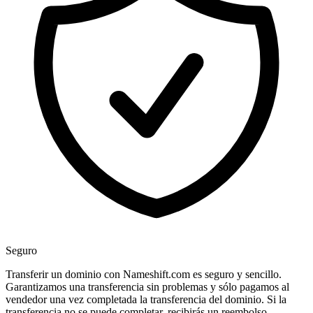
Seguro
Transferir un dominio con Nameshift.com es seguro y sencillo.
Garantizamos una transferencia sin problemas y sólo pagamos al
vendedor una vez completada la transferencia del dominio. Si la
transferencia no se puede completar, recibirás un reembolso