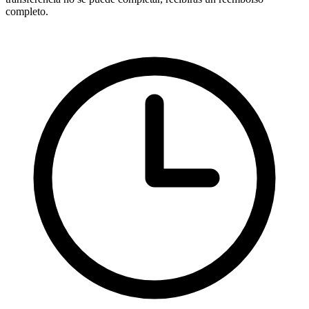
completo.