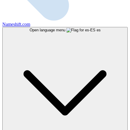
Nameshift.com
Open language menu
es