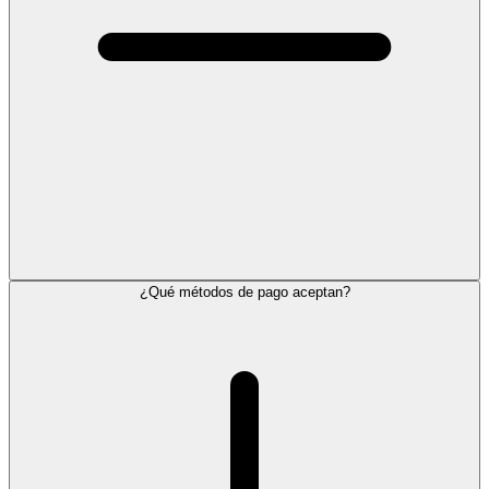
¿Qué métodos de pago aceptan?